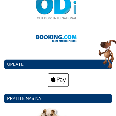
UPLATE
PRATITE NAS NA