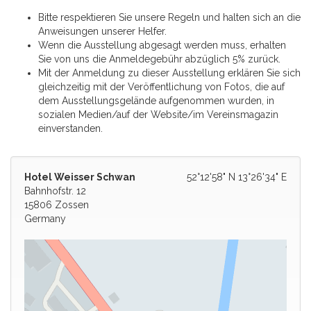
Bitte respektieren Sie unsere Regeln und halten sich an die
Anweisungen unserer Helfer.
Wenn die Ausstellung abgesagt werden muss, erhalten
Sie von uns die Anmeldegebühr abzüglich 5% zurück.
Mit der Anmeldung zu dieser Ausstellung erklären Sie sich
gleichzeitig mit der Veröffentlichung von Fotos, die auf
dem Ausstellungsgelände aufgenommen wurden, in
sozialen Medien/auf der Website/im Vereinsmagazin
einverstanden.
Hotel Weisser Schwan
52°12'58" N 13°26'34" E
Bahnhofstr. 12
15806 Zossen
Germany