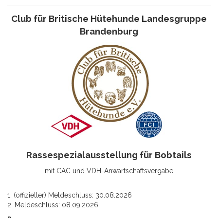
Club für Britische Hütehunde Landesgruppe
Brandenburg
Rassespezialausstellung für Bobtails
mit CAC und VDH-Anwartschaftsvergabe
1. (offizieller) Meldeschluss: 30.08.2026
2. Meldeschluss: 08.09.2026