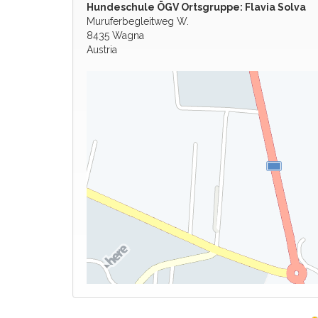
Hundeschule ÖGV Ortsgruppe: Flavia Solva
Muruferbegleitweg W.
8435 Wagna
Austria