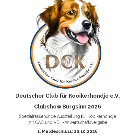
Deutscher Club für Kooikerhondje e.V.
Clubshow Burgsinn 2026
Spezialrassehunde Ausstellung für Kooikerhondje
mit CAC und VDH-Anwartschaftsvergabe
1. Meldeschluss: 20.10.2026