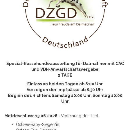
Spezial-Rassehundeausstellung für Dalmatiner mit CAC
und VDH-Anwartschaftsvergabe
2 TAGE
Einlass an beiden Tagen ab 8:00 Uhr
Vorzeigen der Impfpässe ab 8:30 Uhr
Beginn des Richtens Samstag 10:00 Uhr, Sonntag 10:00
Uhr
Meldeschluss: 13.06.2026 -
Verleihung der Titel
Ostsee-Baby-Sieger/in,