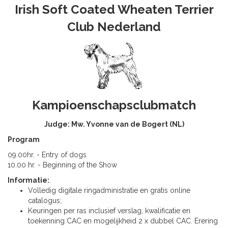
Irish Soft Coated Wheaten Terrier
Club Nederland
Kampioenschapsclubmatch
Judge: Mw. Yvonne van de Bogert (NL)
Program
09.00hr. - Entry of dogs
10.00 hr. - Beginning of the Show
Informatie:
.
Volledig digitale ringadministratie en gratis online
catalogus;
Keuringen per ras inclusief verslag, kwalificatie en
toekenning CAC en mogelijkheid 2 x dubbel CAC. Erering