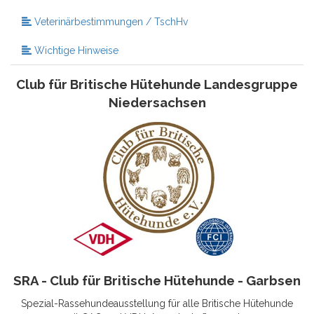
Veterinärbestimmungen / TschHv
Wichtige Hinweise
Club für Britische Hütehunde Landesgruppe
Niedersachsen
SRA - Club für Britische Hütehunde - Garbsen
Spezial-Rassehundeausstellung für alle Britische Hütehunde