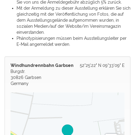
Sie von uns die Anmeldegebühr abzüglich 5% zurück.
Mit der Anmeldung zu dieser Ausstellung erklären Sie sich
gleichzeitig mit der Veröffentlichung von Fotos, die auf
dem Ausstellungsgelände aufgenommen wurden, in
sozialen Medien/auf der Website/im Vereinsmagazin
einverstanden.
Phänotypisierungen müssen beim Ausstellungsleiter per
E-Mail angemeldet werden.
Windhundrennbahn Garbsen
52°25'22" N 09°33'09" E
Burgstr.
30826 Garbsen
Germany