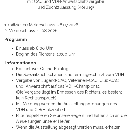
mit CAC und VDH-Anwartschaftsvergabe
und Zuchtzulassung (Körung)
1. (offizieller) Meldeschluss: 28.07.2026
2. Meldeschluss: 11.08.2026
Programm
Einlass ab 8:00 Uhr
Beginn des Richtens: 10:00 Uhr
Informationen
Kostenloser Online-Katalog;
Die Spezialzuchtschauen sind termingeschützt vom VDH.
Vergabe von Jugend-CAC, Veteranen-CAC, Club-CAC
und Anwartschaft auf das VDH-Championat.
(Die Vergabe liegt im Ermessen des Richters, es besteht
kein Rechtsanspruch).
Mit Meldung werden die Ausstellungsordnungen des
VDH und CfBrH akzeptiert.
Bitte respektieren Sie unsere Regeln und halten sich an die
Anweisungen unserer Helfer.
Wenn die Ausstellung abgesagt werden muss, erhalten