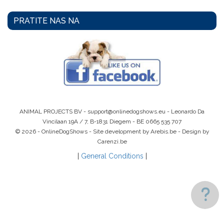
PRATITE NAS NA
ANIMAL PROJECTS BV -
support@onlinedogshows.eu
- Leonardo Da
Vincilaan 19A / 7, B-1831 Diegem -
BE 0665 535 707
© 2026 - OnlineDogShows - Site development by Arebis.be - Design by
Carenzi.be
|
General Conditions
|