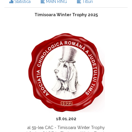
Statistica
MAIN RING
Titluri
Timisoara Winter Trophy 2025
18.01.202
al 59-lea CAC - Timisoara Winter Trophy