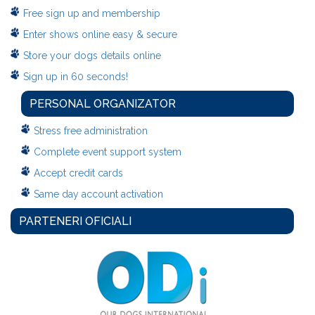
Free sign up and membership
Enter shows online easy & secure
Store your dogs details online
Sign up in 60 seconds!
PERSONAL ORGANIZATOR
Stress free administration
Complete event support system
Accept credit cards
Same day account activation
PARTENERI OFICIALI