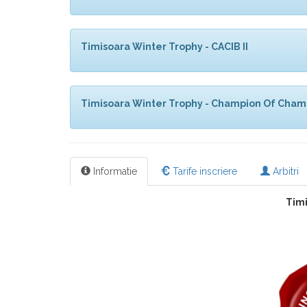
Timisoara Winter Trophy - CACIB II
Timisoara Winter Trophy - Champion Of Cham
Informatie
Tarife inscriere
Arbitri
Tim