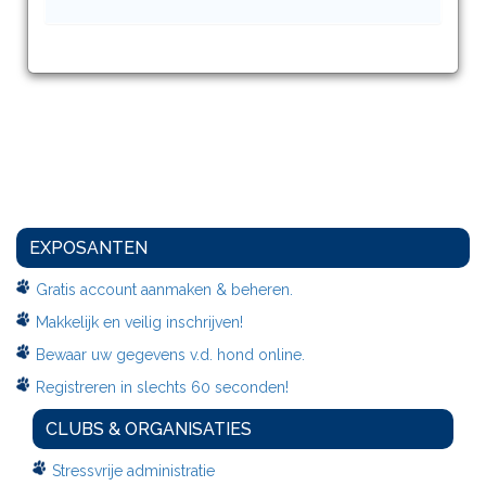
EXPOSANTEN
Gratis account aanmaken & beheren.
Makkelijk en veilig inschrijven!
Bewaar uw gegevens v.d. hond online.
Registreren in slechts 60 seconden!
CLUBS & ORGANISATIES
Stressvrije administratie