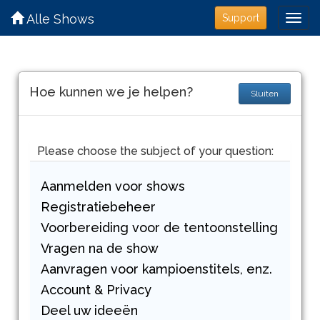
Alle Shows
Support
Hoe kunnen we je helpen?
Sluiten
Please choose the subject of your question:
Aanmelden voor shows
Registratiebeheer
Voorbereiding voor de tentoonstelling
Vragen na de show
Aanvragen voor kampioenstitels, enz.
Account & Privacy
Deel uw ideeën