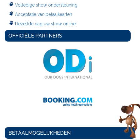
Volledige show ondersteuning
Acceptatie van betaalkaarten
Dezelfde dag uw show online!
OFFICIËLE PARTNERS
BETAALMOGELIJKHEDEN