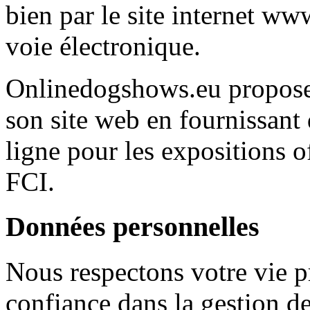
bien par le site internet w
voie électronique.
Onlinedogshows.eu propose 
son site web en fournissant 
ligne pour les expositions of
FCI.
Données personnelles
Nous respectons votre vie p
confiance dans la gestion d