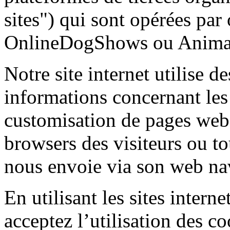
sites") qui sont opérées par 
OnlineDogShows ou Animal
Notre site internet utilise 
informations concernant les 
customisation de pages web 
browsers des visiteurs ou to
nous envoie via son web na
En utilisant les sites inte
acceptez l’utilisation des c