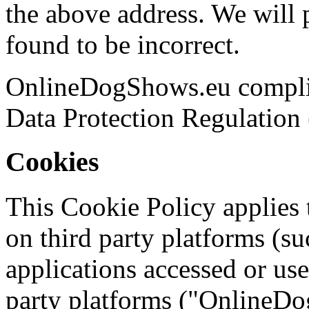
the above address. We will 
found to be incorrect.
OnlineDogShows.eu complies
Data Protection Regulatio
Cookies
This Cookie Policy applies 
on third party platforms (
applications accessed or us
party platforms ("OnlineDo