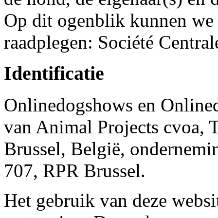
Op dit ogenblik kunnen we 
raadplegen: Société Central
Identificatie
Onlinedogshows en Online
van Animal Projects cvoa, 
Brussel, België, onderne
707, RPR Brussel.
Het gebruik van deze websi