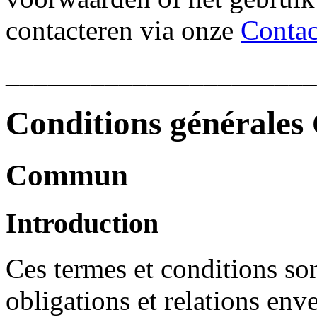
contacteren via onze
Contac
______________________
Conditions générales
Commun
Introduction
Ces termes et conditions son
obligations et relations en