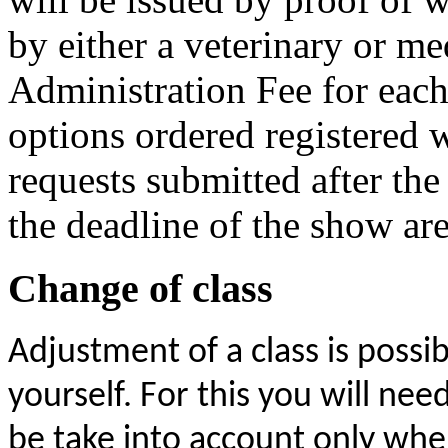
by either a veterinary or me
Administration Fee for ea
options ordered registered 
requests submitted after the
the deadline of the show are
Change of class
Adjustment of a class is possib
yourself. For this you will nee
be take into account only whe