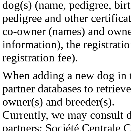
dog(s) (name, pedigree, birt
pedigree and other certificat
co-owner (names) and owne
information), the registratio
registration fee).
When adding a new dog in t
partner databases to retriev
owner(s) and breeder(s).
Currently, we may consult d
partners: Société Centrale 