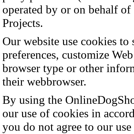
operated by or on behalf 
Projects.
Our website use cookies to 
preferences, customize Web 
browser type or other inform
their webbrowser.
By using the OnlineDogShow
our use of cookies in accord
you do not agree to our use 