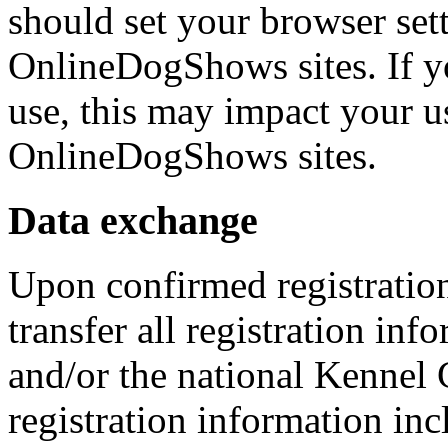
should set your browser set
OnlineDogShows sites. If yo
use, this may impact your u
OnlineDogShows sites.
Data exchange
Upon confirmed registration
transfer all registration in
and/or the national Kennel 
registration information in