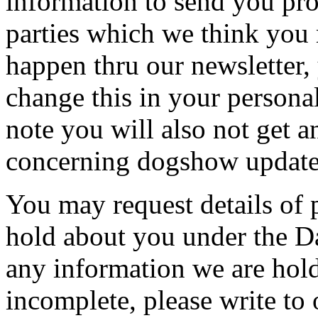
information to send you pro
parties which we think you 
happen thru our newsletter, 
change this in your persona
note you will also not get 
concerning dogshow updates
You may request details of
hold about you under the Da
any information we are hold
incomplete, please write to 