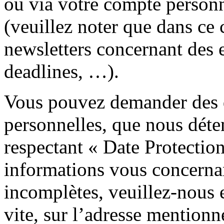
ou via votre compte personne
(veuillez noter que dans ce 
newsletters concernant des 
deadlines, …).
Vous pouvez demander des d
personnelles, que nous déten
respectant « Date Protectio
informations vous concernan
incomplètes, veuillez-nous 
vite, sur l’adresse mention