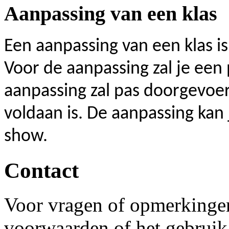
Aanpassing van een klas
Een aanpassing van een klas is 
Voor de aanpassing zal je een
aanpassing zal pas doorgevoe
voldaan is. De aanpassing kan j
show.
Contact
Voor vragen of opmerkinge
voorwaarden of het gebruik 