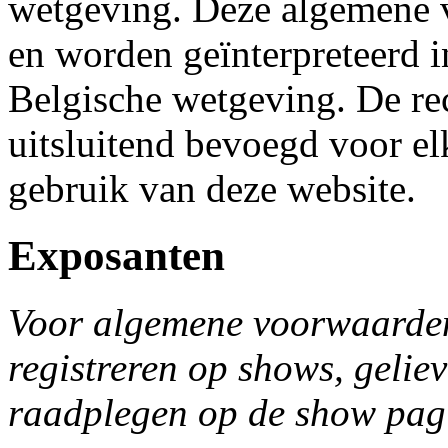
wetgeving. Deze algemene 
en worden geïnterpreteerd 
Belgische wetgeving. De re
uitsluitend bevoegd voor el
gebruik van deze website.
Exposanten
Voor algemene voorwaarden
registreren op shows, geli
raadplegen op de show pag