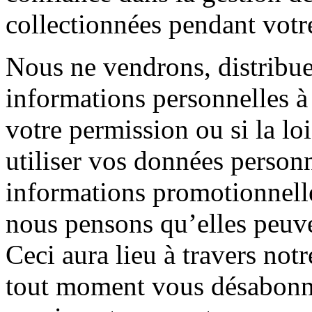
collectionnées pendant votre 
Nous ne vendrons, distribu
informations personnelles à 
votre permission ou si la l
utiliser vos données person
informations promotionnelle
nous pensons qu’elles peuve
Ceci aura lieu à travers not
tout moment vous désabonner,