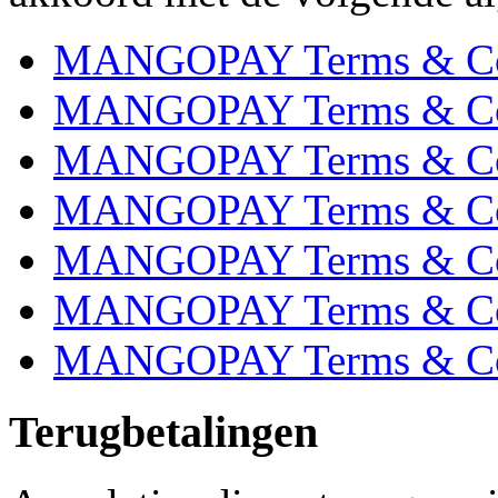
MANGOPAY Terms & Condi
MANGOPAY Terms & Cond
MANGOPAY Terms & Con
MANGOPAY Terms & Cond
MANGOPAY Terms & Con
MANGOPAY Terms & Cond
MANGOPAY Terms & Cond
Terugbetalingen