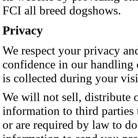
FCI all breed dogshows.
Privacy
We respect your privacy an
confidence in our handling 
is collected during your visi
We will not sell, distribute 
information to third partie
or are required by law to d