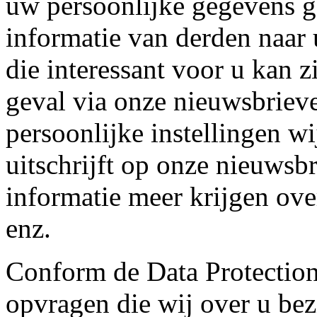
uw persoonlijke gegevens 
informatie van derden naar 
die interessant voor u kan 
geval via onze nieuwsbrie
persoonlijke instellingen wi
uitschrijft op onze nieuwsb
informatie meer krijgen ov
enz.
Conform de Data Protection
opvragen die wij over u bez