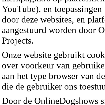
YouTube), en toepassingen 
door deze websites, en plat
aangestuurd worden door 
Projects.
Onze website gebruikt cook
over voorkeur van gebruiker
aan het type browser van de
die de gebruiker ons toestu
Door de OnlineDogshows sit