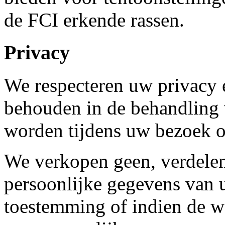
de FCI erkende rassen.
Privacy
We respecteren uw privacy
behouden in de behandling 
worden tijdens uw bezoek o
We verkopen geen, verdelen
persoonlijke gegevens van u
toestemming of indien de w