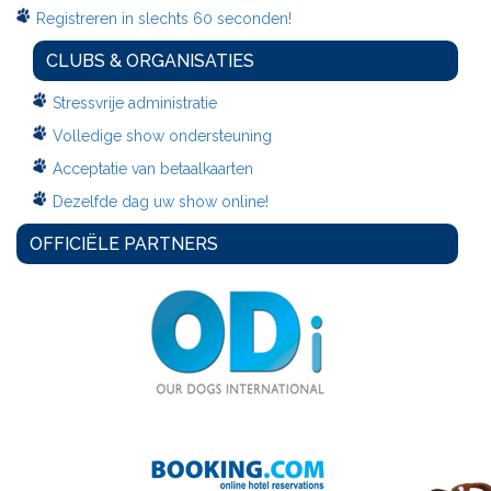
Registreren in slechts 60 seconden!
CLUBS & ORGANISATIES
Stressvrije administratie
Volledige show ondersteuning
Acceptatie van betaalkaarten
Dezelfde dag uw show online!
OFFICIËLE PARTNERS