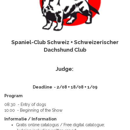
Spaniel-Club Schweiz + Schweizerischer
Dachshund Club
Judge:
Deadline - 2/08 + 18/08 + 1/09
Program
08.30 - Entry of dogs
10.00 - Beginning of the Show
Informatie / Information
Gratis online catalogus / Free digital catalogue;