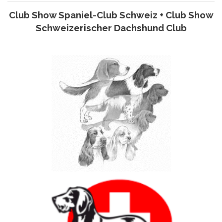
Club Show Spaniel-Club Schweiz + Club Show
Schweizerischer Dachshund Club