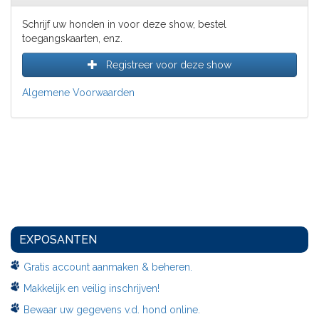
Schrijf uw honden in voor deze show, bestel
toegangskaarten, enz.
Registreer voor deze show
Algemene Voorwaarden
EXPOSANTEN
Gratis account aanmaken & beheren.
Makkelijk en veilig inschrijven!
Bewaar uw gegevens v.d. hond online.