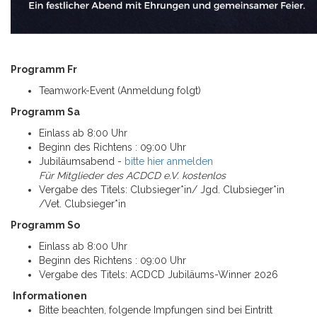
Programm Fr
Teamwork-Event (Anmeldung folgt)
Programm Sa
Einlass ab 8:00 Uhr
Beginn des Richtens : 09:00 Uhr
Jubiläumsabend -
bitte hier anmelden
Für Mitglieder des ACDCD e.V. kostenlos
Vergabe des Titels: Clubsieger*in/ Jgd. Clubsieger*in
/Vet. Clubsieger*in
Programm So
Einlass ab 8:00 Uhr
Beginn des Richtens : 09:00 Uhr
Vergabe des Titels: ACDCD Jubiläums-Winner 2026
Informationen
Bitte beachten, folgende Impfungen sind bei Eintritt