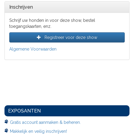
Inschrijven
Schrijf uw honden in voor deze show, bestel
toegangskaarten, enz.
Registreer voor deze show
Algemene Voorwaarden
EXPOSANTEN
Gratis account aanmaken & beheren.
Makkelijk en veilig inschrijven!