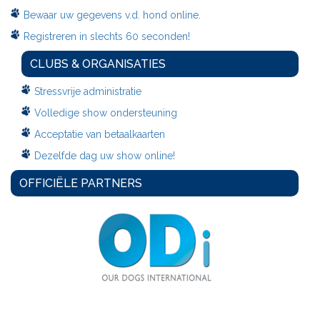
Bewaar uw gegevens v.d. hond online.
Registreren in slechts 60 seconden!
CLUBS & ORGANISATIES
Stressvrije administratie
Volledige show ondersteuning
Acceptatie van betaalkaarten
Dezelfde dag uw show online!
OFFICIËLE PARTNERS