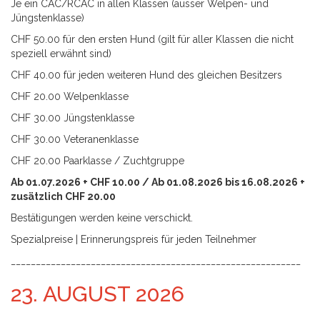
Je ein CAC/RCAC in allen Klassen (ausser Welpen- und
Jüngstenklasse)
CHF 50.00 für den ersten Hund (gilt für aller Klassen die nicht
speziell erwähnt sind)
CHF 40.00 für jeden weiteren Hund des gleichen Besitzers
CHF 20.00 Welpenklasse
CHF 30.00 Jüngstenklasse
CHF 30.00 Veteranenklasse
CHF 20.00 Paarklasse / Zuchtgruppe
Ab 01.07.2026 + CHF 10.00 / Ab 01.08.2026 bis 16.08.2026 +
zusätzlich CHF 20.00
Bestätigungen werden keine verschickt.
Spezialpreise | Erinnerungspreis für jeden Teilnehmer
__________________________________________________________
23. AUGUST 2026