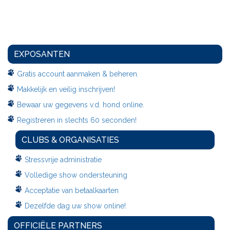
EXPOSANTEN
Gratis account aanmaken & beheren.
Makkelijk en veilig inschrijven!
Bewaar uw gegevens v.d. hond online.
Registreren in slechts 60 seconden!
CLUBS & ORGANISATIES
Stressvrije administratie
Volledige show ondersteuning
Acceptatie van betaalkaarten
Dezelfde dag uw show online!
OFFICIËLE PARTNERS