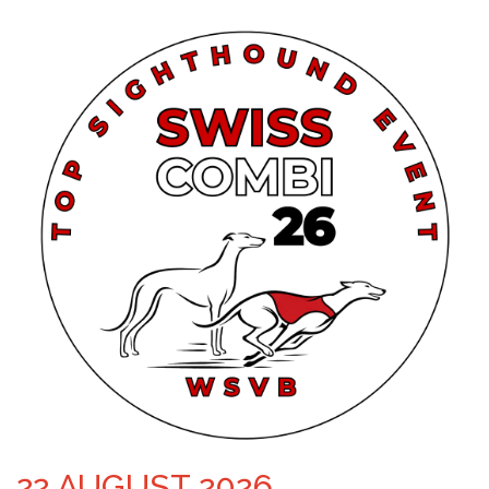
22.AUGUST 2026