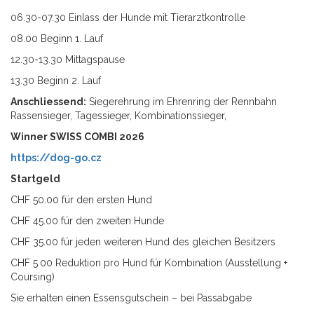
06.30-07.30 Einlass der Hunde mit Tierarztkontrolle
08.00 Beginn 1. Lauf
12.30-13.30 Mittagspause
13.30 Beginn 2. Lauf
Anschliessend:
Siegerehrung im Ehrenring der Rennbahn
Rassensieger, Tagessieger, Kombinationssieger,
Winner SWISS COMBI 2026
https://dog-go.cz
Startgeld
CHF 50.00 für den ersten Hund
CHF 45.00 für den zweiten Hunde
CHF 35.00 für jeden weiteren Hund des gleichen Besitzers
CHF 5.00 Reduktion pro Hund für Kombination (Ausstellung +
Coursing)
Sie erhalten einen Essensgutschein – bei Passabgabe