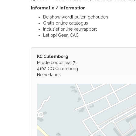
Informatie / Information
De show wordt buiten gehouden
Gratis online catalogus
Inclusief online keurrapport
Let op! Geen CAC
KC Culemborg
Middelcoopstraat 71
4102 CG Culemborg
Netherlands