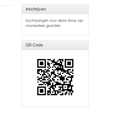
Inschrijven
Inschrijvingen voor deze show zijn
momenteel gesloten
QR Code