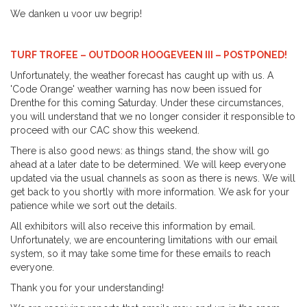
We danken u voor uw begrip!
TURF TROFEE – OUTDOOR HOOGEVEEN III – POSTPONED!
Unfortunately, the weather forecast has caught up with us. A
'Code Orange' weather warning has now been issued for
Drenthe for this coming Saturday. Under these circumstances,
you will understand that we no longer consider it responsible to
proceed with our CAC show this weekend.
There is also good news: as things stand, the show will go
ahead at a later date to be determined. We will keep everyone
updated via the usual channels as soon as there is news. We will
get back to you shortly with more information. We ask for your
patience while we sort out the details.
All exhibitors will also receive this information by email.
Unfortunately, we are encountering limitations with our email
system, so it may take some time for these emails to reach
everyone.
Thank you for your understanding!