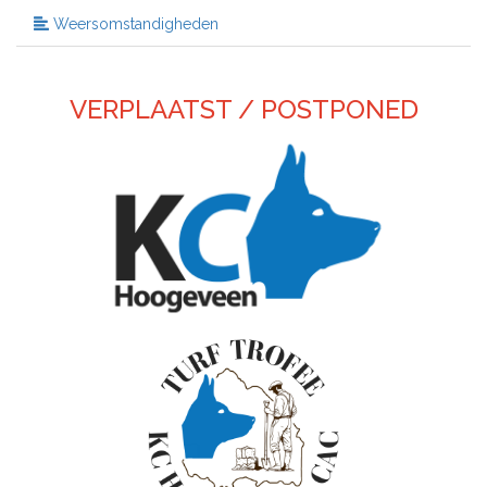
Weersomstandigheden
VERPLAATST / POSTPONED