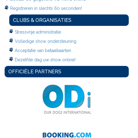
Registreren in slechts 60 seconden!
CLUBS & ORGANISATIES
Stressvrije administratie
Volledige show ondersteuning
Acceptatie van betaalkaarten
Dezelfde dag uw show online!
OFFICIËLE PARTNERS