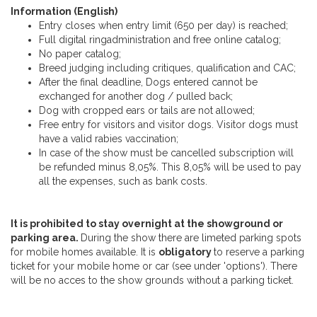
Information (English)
Entry closes when entry limit (650 per day) is reached;
Full digital ringadministration and free online catalog;
No paper catalog;
Breed judging including critiques, qualification and CAC;
After the final deadline, Dogs entered cannot be
exchanged for another dog / pulled back;
Dog with cropped ears or tails are not allowed;
Free entry for visitors and visitor dogs. Visitor dogs must
have a valid rabies vaccination;
In case of the show must be cancelled subscription will
be refunded minus 8,05%. This 8,05% will be used to pay
all the expenses, such as bank costs.
It is prohibited to stay overnight at the showground or
parking area.
During the show there are limeted parking spots
for mobile homes available. It is
obligatory
to reserve a parking
ticket for your mobile home or car (see under 'options'). There
will be no acces to the show grounds without a parking ticket.