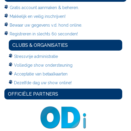
Gratis account aanmaken & beheren.
Makkelijk en veilig inschrijven!
Bewaar uw gegevens v.d. hond online.
Registreren in slechts 60 seconden!
CLUBS & ORGANISATIES
Stressvrije administratie
Volledige show ondersteuning
Acceptatie van betaalkaarten
Dezelfde dag uw show online!
OFFICIËLE PARTNERS