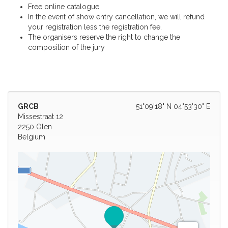
Free online catalogue
In the event of show entry cancellation, we will refund
your registration less the registration fee.
The organisers reserve the right to change the
composition of the jury
GRCB
51°09'18" N 04°53'30" E
Missestraat 12
2250 Olen
Belgium