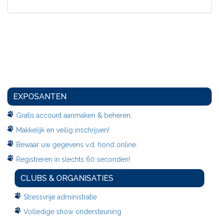
EXPOSANTEN
Gratis account aanmaken & beheren.
Makkelijk en veilig inschrijven!
Bewaar uw gegevens v.d. hond online.
Registreren in slechts 60 seconden!
CLUBS & ORGANISATIES
Stressvrije administratie
Volledige show ondersteuning