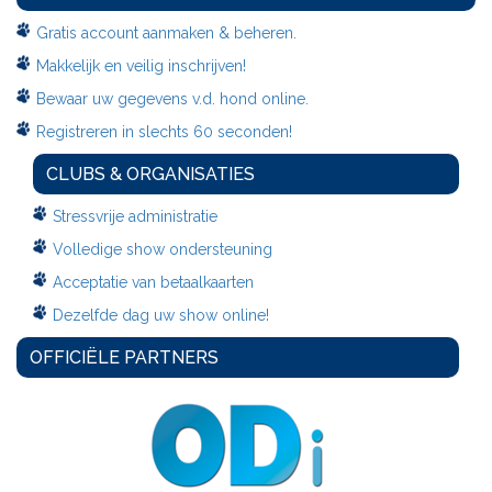
Gratis account aanmaken & beheren.
Makkelijk en veilig inschrijven!
Bewaar uw gegevens v.d. hond online.
Registreren in slechts 60 seconden!
CLUBS & ORGANISATIES
Stressvrije administratie
Volledige show ondersteuning
Acceptatie van betaalkaarten
Dezelfde dag uw show online!
OFFICIËLE PARTNERS