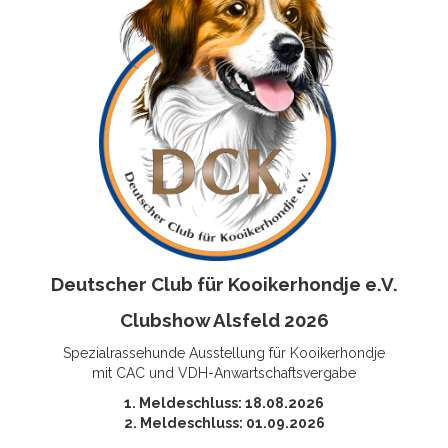
Deutscher Club für Kooikerhondje e.V.
Clubshow Alsfeld 2026
Spezialrassehunde Ausstellung für Kooikerhondje
mit CAC und VDH-Anwartschaftsvergabe
1. Meldeschluss: 18.08.2026
2. Meldeschluss: 01.09.2026