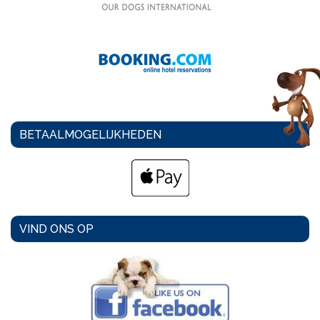
BETAALMOGELIJKHEDEN
VIND ONS OP