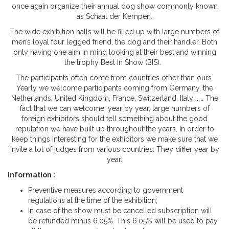
once again organize their annual dog show commonly known
as Schaal der Kempen.
The wide exhibition halls will be filled up with large numbers of
men’s loyal four legged friend, the dog and their handler. Both
only having one aim in mind looking at their best and winning
the trophy Best In Show (BIS).
The participants often come from countries other than ours.
Yearly we welcome participants coming from Germany, the
Netherlands, United Kingdom, France, Switzerland, Italy ... . The
fact that we can welcome, year by year, large numbers of
foreign exhibitors should tell something about the good
reputation we have built up throughout the years. In order to
keep things interesting for the exhibitors we make sure that we
invite a lot of judges from various countries. They differ year by
year.
Information :
Preventive measures according to government
regulations at the time of the exhibition;
In case of the show must be cancelled subscription will
be refunded minus 6.05%. This 6.05% will be used to pay