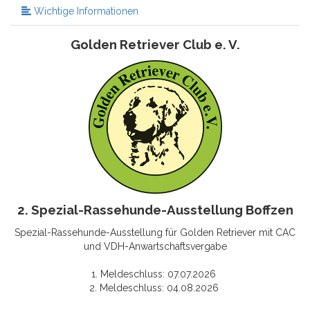
Wichtige Informationen
Golden Retriever Club e. V.
2. Spezial-Rassehunde-Ausstellung Boffzen
Spezial-Rassehunde-Ausstellung für Golden Retriever mit CAC
und VDH-Anwartschaftsvergabe
1. Meldeschluss: 07.07.2026
2. Meldeschluss: 04.08.2026