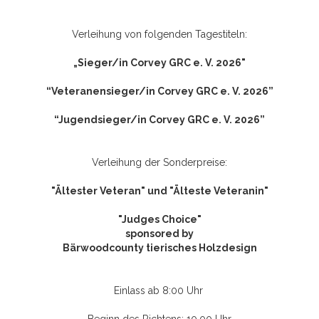
Verleihung von folgenden Tagestiteln:
„Sieger/in Corvey GRC e. V. 2026"
“Veteranensieger/in Corvey GRC e. V. 2026”
“Jugendsieger/in Corvey GRC e. V. 2026”
Verleihung der Sonderpreise:
"Ältester Veteran" und "Älteste Veteranin"
"Judges Choice"
sponsored by
Bärwoodcounty tierisches Holzdesign
Einlass ab 8:00 Uhr