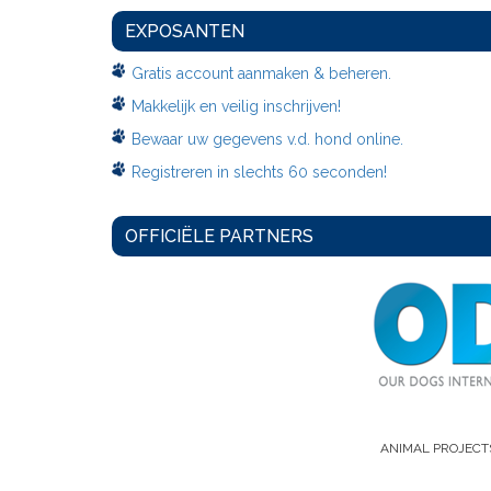
EXPOSANTEN
Gratis account aanmaken & beheren.
Makkelijk en veilig inschrijven!
Bewaar uw gegevens v.d. hond online.
Registreren in slechts 60 seconden!
OFFICIËLE PARTNERS
ANIMAL PROJECT