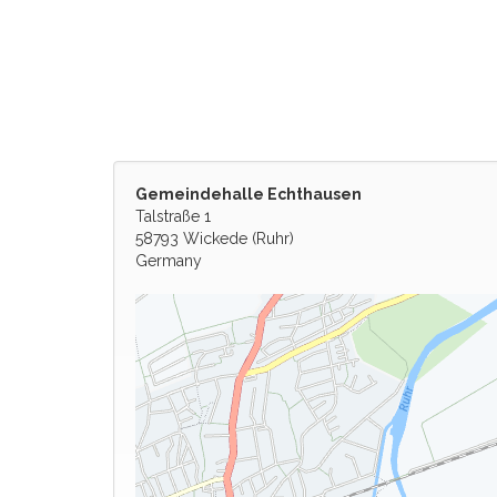
Gemeindehalle Echthausen
Talstraße 1
58793 Wickede (Ruhr)
Germany