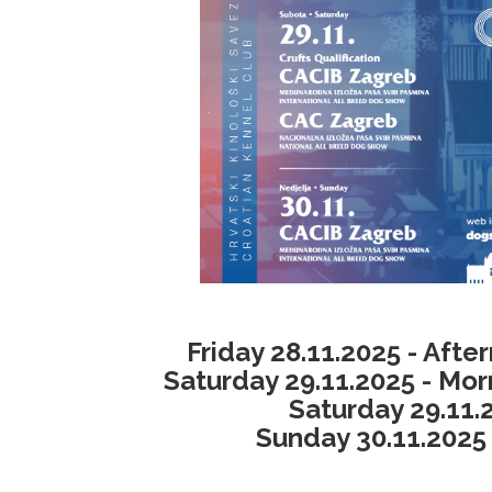
Friday 28.11.2025 - Aft
Saturday 29.11.2025 - Mor
Saturday 29.11.
Sunday 30.11.2025