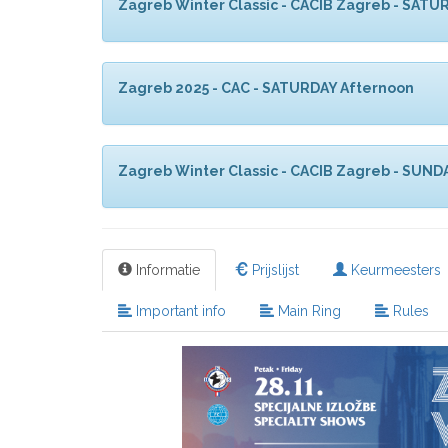
Zagreb Winter Classic - CACIB Zagreb - SATU
Zagreb 2025 - CAC - SATURDAY Afternoon
Zagreb Winter Classic - CACIB Zagreb - SUND
Informatie
Prijslijst
Keurmeesters
Important info
Main Ring
Rules