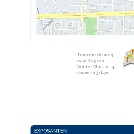
Toon me de weg
naar Zagreb
Winter Classic - 4
shows in 3 days
EXPOSANTEN