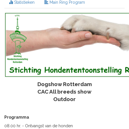
Statistieken
Main Ring Program
Dogshow Rotterdam
CAC All breeds show
Outdoor
Programma
08.00 hr. - Ontvangst van de honden