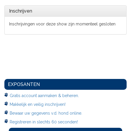
Inschrijven
Inschrijvingen voor deze show zijn momenteel gesloten
EXPOSANTEN
Gratis account aanmaken & beheren.
Makkelijk en veilig inschrijven!
Bewaar uw gegevens v.d. hond online.
Registreren in slechts 60 seconden!