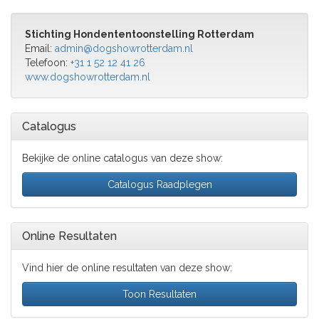
Stichting Hondententoonstelling Rotterdam
Email:
admin@dogshowrotterdam.nl
Telefoon:
+31 1 52 12 41 26
www.dogshowrotterdam.nl
Catalogus
Bekijke de online catalogus van deze show:
Catalogus Raadplegen
Online Resultaten
Vind hier de online resultaten van deze show:
Toon Resultaten