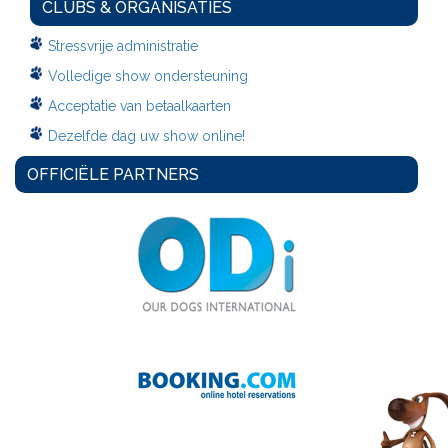
CLUBS & ORGANISATIES
Stressvrije administratie
Volledige show ondersteuning
Acceptatie van betaalkaarten
Dezelfde dag uw show online!
OFFICIËLE PARTNERS