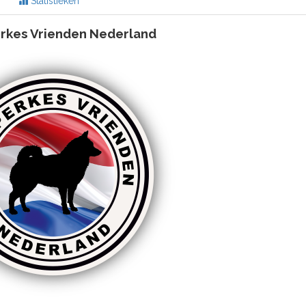
Statistieken
rkes Vrienden Nederland