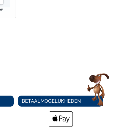
RE
BETAALMOGELIJKHEDEN