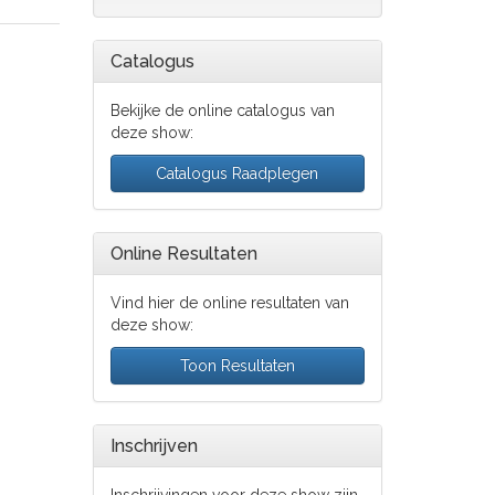
Catalogus
Bekijke de online catalogus van
deze show:
Catalogus Raadplegen
Online Resultaten
Vind hier de online resultaten van
deze show:
Toon Resultaten
Inschrijven