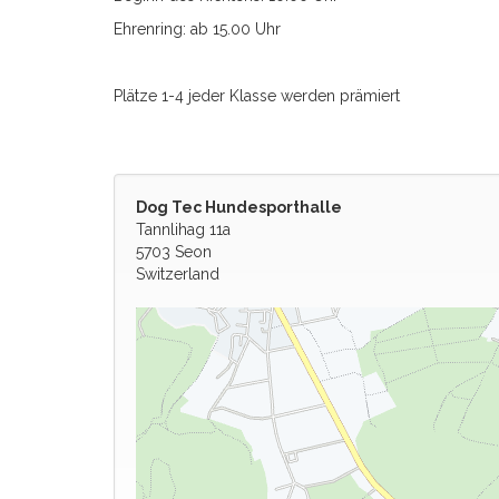
Ehrenring: ab 15.00 Uhr
Plätze 1-4 jeder Klasse werden prämiert
Dog Tec Hundesporthalle
Tannlihag 11a
5703 Seon
Switzerland