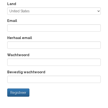
Land
Email
Herhaal email
Wachtwoord
Bevestig wachtwoord
Registreer