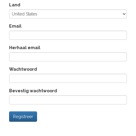
Land
Email
Herhaal email
Wachtwoord
Bevestig wachtwoord
Registreer