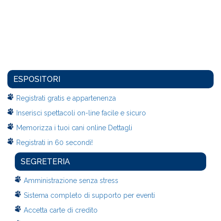
ESPOSITORI
Registrati gratis e appartenenza
Inserisci spettacoli on-line facile e sicuro
Memorizza i tuoi cani online Dettagli
Registrati in 60 secondi!
SEGRETERIA
Amministrazione senza stress
Sistema completo di supporto per eventi
Accetta carte di credito