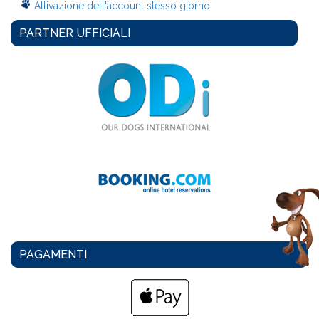
Attivazione dell'account stesso giorno
PARTNER UFFICIALI
PAGAMENTI