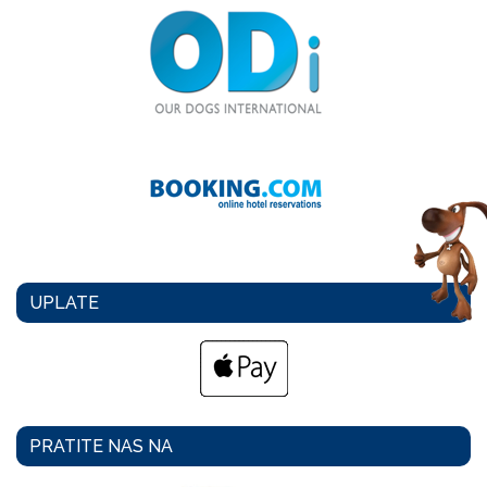
UPLATE
PRATITE NAS NA