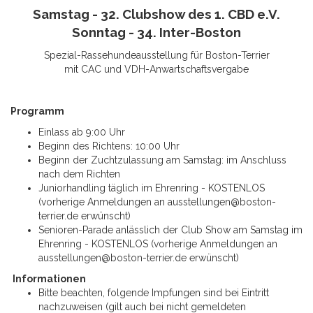
Samstag - 32. Clubshow des 1. CBD e.V.
Sonntag - 34. Inter-Boston
Spezial-Rassehundeausstellung für Boston-Terrier
mit CAC und VDH-Anwartschaftsvergabe
Programm
Einlass ab 9:00 Uhr
Beginn des Richtens: 10:00 Uhr
Beginn der Zuchtzulassung am Samstag: im Anschluss
nach dem Richten
Juniorhandling täglich im Ehrenring - KOSTENLOS
(vorherige Anmeldungen an
ausstellungen@boston-
terrier.de
erwünscht)
Senioren-Parade anlässlich der Club Show am Samstag im
Ehrenring - KOSTENLOS (vorherige Anmeldungen an
ausstellungen@boston-terrier.de
erwünscht)
Informationen
Bitte beachten, folgende Impfungen sind bei Eintritt
nachzuweisen (gilt auch bei nicht gemeldeten