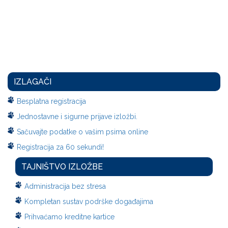
IZLAGAČI
Besplatna registracija
Jednostavne i sigurne prijave izložbi.
Sačuvajte podatke o vašim psima online
Registracija za 60 sekundi!
TAJNIŠTVO IZLOŽBE
Administracija bez stresa
Kompletan sustav podrške događajima
Prihvaćamo kreditne kartice