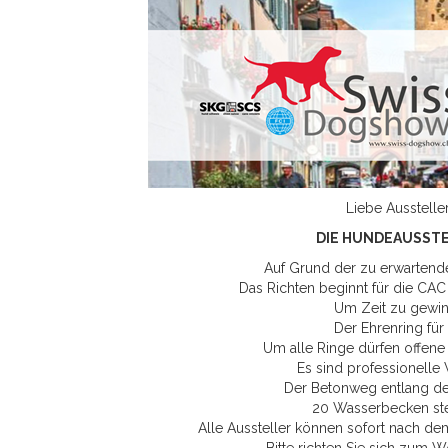
Liebe Ausstelle
DIE HUNDEAUSSTE
Auf Grund der zu erwartend
Das Richten beginnt für die CAC
Um Zeit zu gewinn
Der Ehrenring für 
Um alle Ringe dürfen offene
Es sind professionelle
Der Betonweg entlang de
20 Wasserbecken ste
Alle Aussteller können sofort nach de