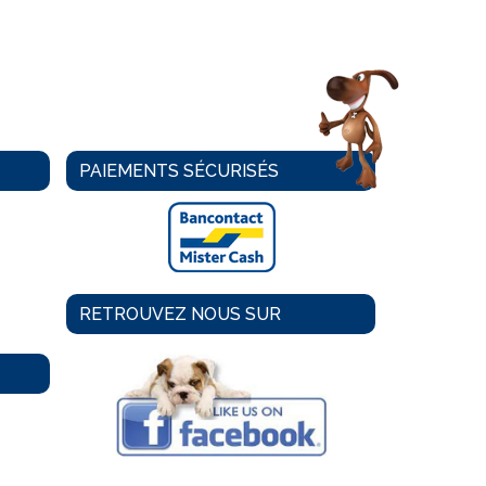
PAIEMENTS SÉCURISÉS
RETROUVEZ NOUS SUR