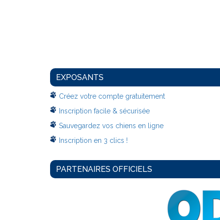
EXPOSANTS
Créez votre compte gratuitement
Inscription facile & sécurisée
Sauvegardez vos chiens en ligne
Inscription en 3 clics !
PARTENAIRES OFFICIELS