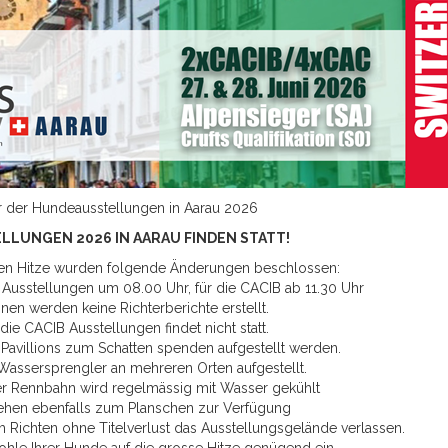
r der Hundeausstellungen in Aarau 2026
LLUNGEN 2026 IN AARAU FINDEN STATT!
en Hitze wurden folgende Änderungen beschlossen:
 Ausstellungen um 08.00 Uhr, für die CACIB ab 11.30 Uhr
en werden keine Richterberichte erstellt.
die CACIB Ausstellungen findet nicht statt.
 Pavillions zum Schatten spenden aufgestellt werden.
 Wassersprengler an mehreren Orten aufgestellt.
r Rennbahn wird regelmässig mit Wasser gekühlt
hen ebenfalls zum Planschen zur Verfügung
m Richten ohne Titelverlust das Ausstellungsgelände verlassen.