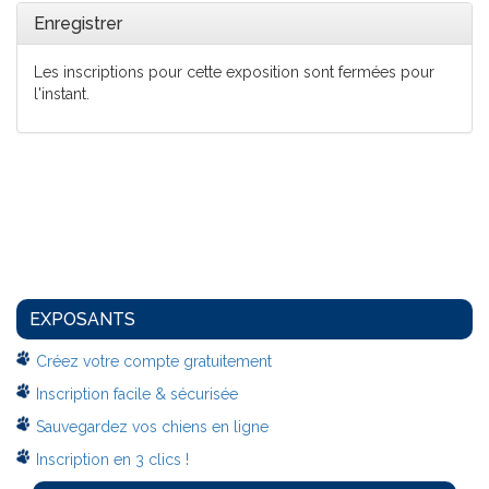
Enregistrer
Les inscriptions pour cette exposition sont fermées pour
l'instant.
EXPOSANTS
Créez votre compte gratuitement
Inscription facile & sécurisée
Sauvegardez vos chiens en ligne
Inscription en 3 clics !