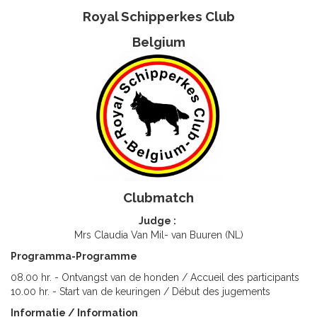
Royal Schipperkes Club
Belgium
Clubmatch
Judge :
Mrs Claudia Van Mil- van Buuren (NL)
Programma-Programme
08.00 hr. - Ontvangst van de honden / Accueil des participants
10.00 hr. - Start van de keuringen / Début des jugements
Informatie / Information