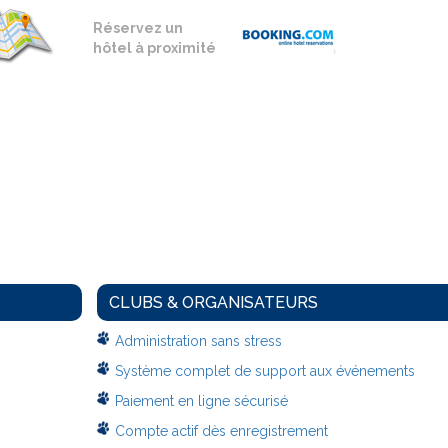
Réservez un
hôtel à proximité
CLUBS & ORGANISATEURS
Administration sans stress
Système complet de support aux événements
Paiement en ligne sécurisé
Compte actif dès enregistrement