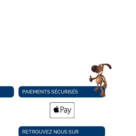
PAIEMENTS SÉCURISÉS
RETROUVEZ NOUS SUR