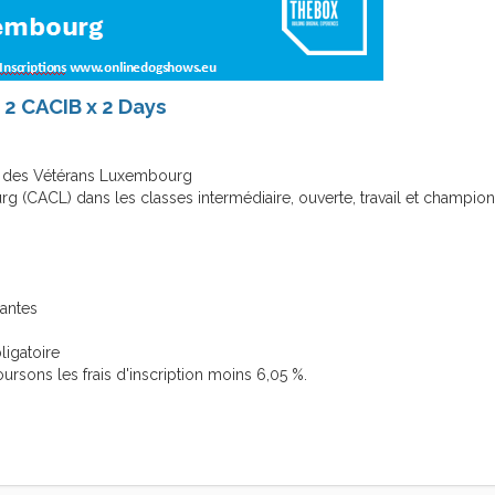
2 CACIB x 2 Days
des Vétérans Luxembourg
g (CACL) dans les classes intermédiaire, ouverte, travail et champion
antes
ligatoire
ursons les frais d'inscription moins 6,05 %.