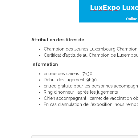
Attribution des titres de
Champion des Jeunes Luxembourg Champion 
Certificat d’aptitude au Champion de Luxembour
Information
entrée des chiens : 7h30
Début des jugement: 9h30
entrée gratuite pour les personnes accompagn
Ring d'honneur : après les jugements
Chien accompagnant : carnet de vaccination ob
En cas d'annulation de l'exposition, nous rembo