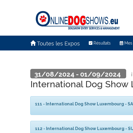
Toutes les Expos
Résultats
Mes
31/08/2024 - 01/09/2024
International Dog Show
111 - International Dog Show Luxembourg - 
112 - International Dog Show Luxembourg - 