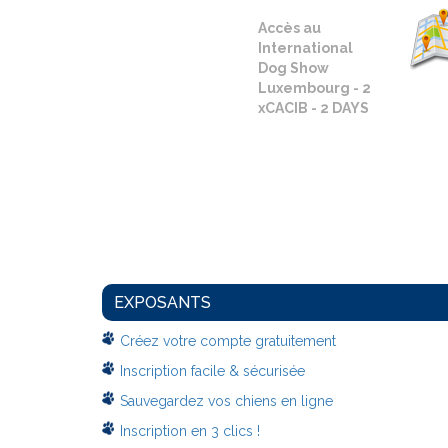
Accès au
International
Dog Show
Luxembourg - 2
xCACIB - 2 DAYS
EXPOSANTS
Créez votre compte gratuitement
Inscription facile & sécurisée
Sauvegardez vos chiens en ligne
Inscription en 3 clics !