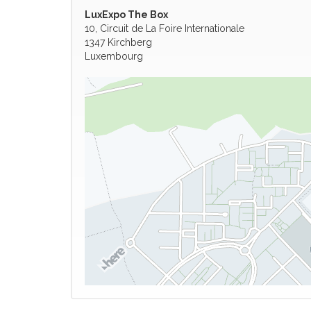
LuxExpo The Box
10, Circuit de La Foire Internationale
1347 Kirchberg
Luxembourg