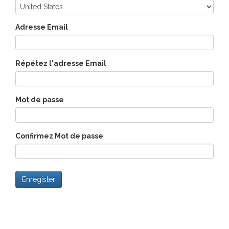
Adresse Email
Répétez l'adresse Email
Mot de passe
Confirmez Mot de passe
Enregister