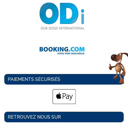
PAIEMENTS SÉCURISÉS
RETROUVEZ NOUS SUR