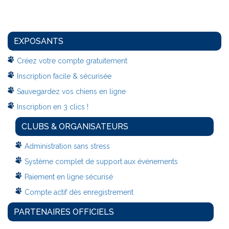
EXPOSANTS
Créez votre compte gratuitement
Inscription facile & sécurisée
Sauvegardez vos chiens en ligne
Inscription en 3 clics !
CLUBS & ORGANISATEURS
Administration sans stress
Système complet de support aux événements
Paiement en ligne sécurisé
Compte actif dès enregistrement
PARTENAIRES OFFICIELS