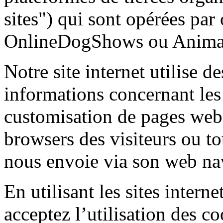
sites") qui sont opérées par 
OnlineDogShows ou Animal
Notre site internet utilise 
informations concernant les 
customisation de pages web 
browsers des visiteurs ou to
nous envoie via son web na
En utilisant les sites inte
acceptez l’utilisation des c