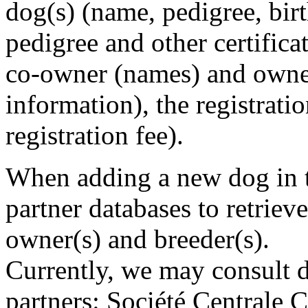
dog(s) (name, pedigree, birt
pedigree and other certificat
co-owner (names) and owne
information), the registratio
registration fee).
When adding a new dog in t
partner databases to retriev
owner(s) and breeder(s).
Currently, we may consult d
partners: Société Centrale 