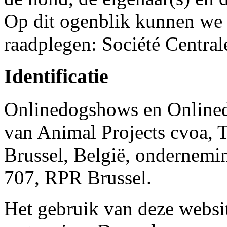
Op dit ogenblik kunnen we 
raadplegen: Société Central
Identificatie
Onlinedogshows en Online
van Animal Projects cvoa, 
Brussel, België, onderne
707, RPR Brussel.
Het gebruik van deze websi