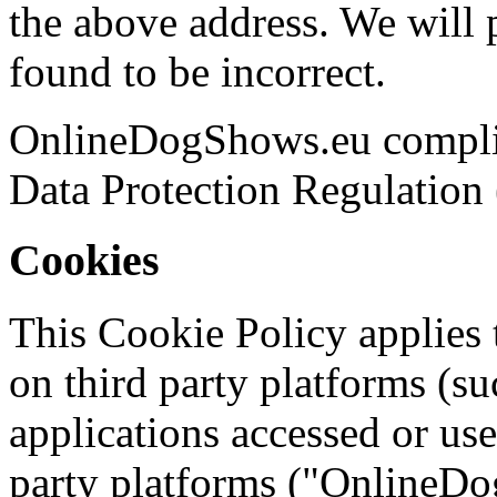
the above address. We will 
found to be incorrect.
OnlineDogShows.eu complies
Data Protection Regulatio
Cookies
This Cookie Policy applies 
on third party platforms (
applications accessed or us
party platforms ("OnlineDo