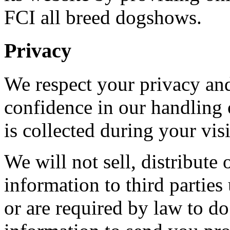
FCI all breed dogshows.
Privacy
We respect your privacy an
confidence in our handling 
is collected during your visi
We will not sell, distribute 
information to third partie
or are required by law to d