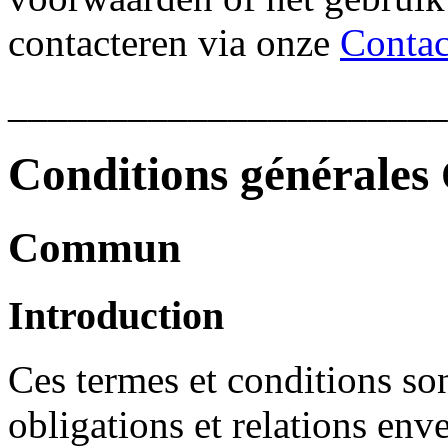
contacteren via onze
Contac
______________________
Conditions générales
Commun
Introduction
Ces termes et conditions son
obligations et relations en