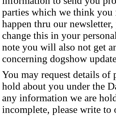
information to send you pro
parties which we think you 
happen thru our newsletter, 
change this in your persona
note you will also not get 
concerning dogshow updates
You may request details of
hold about you under the Da
any information we are hold
incomplete, please write to 