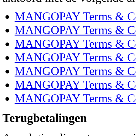
MANGOPAY Terms & Condi
MANGOPAY Terms & Cond
MANGOPAY Terms & Con
MANGOPAY Terms & Cond
MANGOPAY Terms & Con
MANGOPAY Terms & Cond
MANGOPAY Terms & Cond
Terugbetalingen