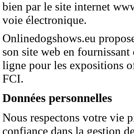
bien par le site internet w
voie électronique.
Onlinedogshows.eu propose 
son site web en fournissant 
ligne pour les expositions of
FCI.
Données personnelles
Nous respectons votre vie p
confiance dans la gestion d