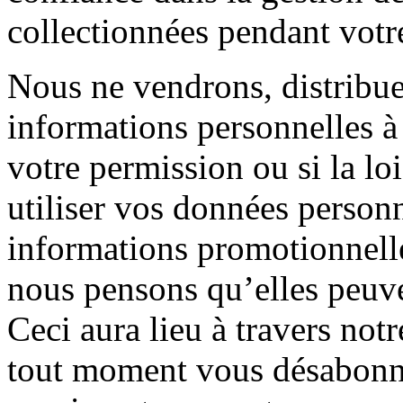
collectionnées pendant votre 
Nous ne vendrons, distribu
informations personnelles à 
votre permission ou si la l
utiliser vos données person
informations promotionnelle
nous pensons qu’elles peuve
Ceci aura lieu à travers not
tout moment vous désabonner,