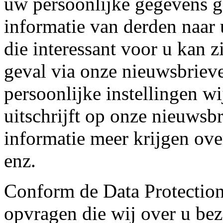
uw persoonlijke gegevens 
informatie van derden naar 
die interessant voor u kan 
geval via onze nieuwsbrie
persoonlijke instellingen wi
uitschrijft op onze nieuwsb
informatie meer krijgen ov
enz.
Conform de Data Protection
opvragen die wij over u bez