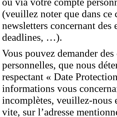
ou via votre compte personne
(veuillez noter que dans ce 
newsletters concernant des 
deadlines, …).
Vous pouvez demander des d
personnelles, que nous déten
respectant « Date Protectio
informations vous concernan
incomplètes, veuillez-nous 
vite, sur l’adresse mention