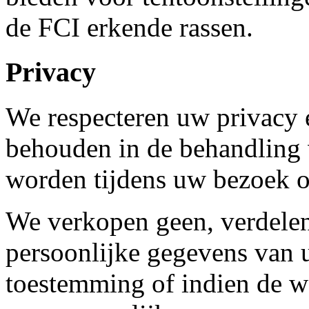
de FCI erkende rassen.
Privacy
We respecteren uw privacy
behouden in de behandling 
worden tijdens uw bezoek o
We verkopen geen, verdelen
persoonlijke gegevens van u
toestemming of indien de w