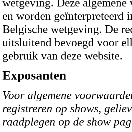
wetgeving. Deze algemene 
en worden geïnterpreteerd 
Belgische wetgeving. De re
uitsluitend bevoegd voor el
gebruik van deze website.
Exposanten
Voor algemene voorwaarden
registreren op shows, geli
raadplegen op de show pag