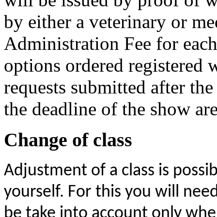
by either a veterinary or me
Administration Fee for ea
options ordered registered 
requests submitted after the
the deadline of the show are
Change of class
Adjustment of a class is possib
yourself. For this you will nee
be take into account only whe