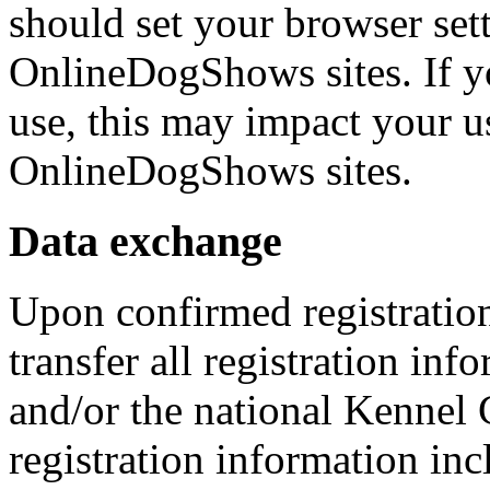
should set your browser set
OnlineDogShows sites. If yo
use, this may impact your u
OnlineDogShows sites.
Data exchange
Upon confirmed registration
transfer all registration in
and/or the national Kennel 
registration information in