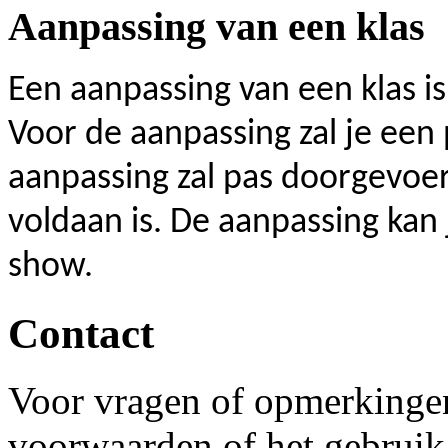
Aanpassing van een klas
Een aanpassing van een klas is 
Voor de aanpassing zal je een
aanpassing zal pas doorgevoe
voldaan is. De aanpassing kan j
show.
Contact
Voor vragen of opmerkinge
voorwaarden of het gebruik 