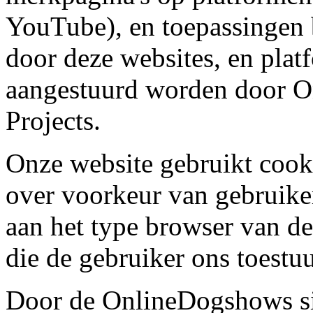
YouTube), en toepassingen 
door deze websites, en plat
aangestuurd worden door 
Projects.
Onze website gebruikt cook
over voorkeur van gebruiker
aan het type browser van de
die de gebruiker ons toestu
Door de OnlineDogshows sit