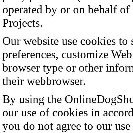
operated by or on behalf 
Projects.
Our website use cookies to 
preferences, customize Web 
browser type or other inform
their webbrowser.
By using the OnlineDogShow
our use of cookies in accord
you do not agree to our use 