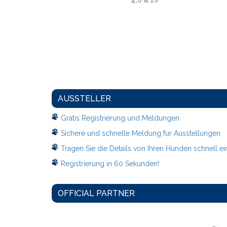
4,6 & 10
AUSSTELLER
Gratis Registrierung und Meldungen
Sichere und schnelle Meldung fur Ausstellungen
Tragen Sie die Details von Ihren Hunden schnell ei
Registrierung in 60 Sekunden!
OFFICIAL PARTNER