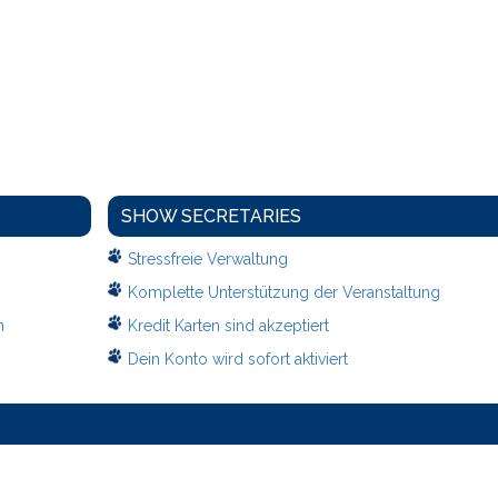
SHOW SECRETARIES
Stressfreie Verwaltung
Komplette Unterstützung der Veranstaltung
n
Kredit Karten sind akzeptiert
Dein Konto wird sofort aktiviert