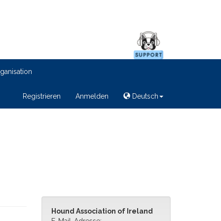
ganisation
Registrieren
Anmelden
Deutsch
Hound Association of Ireland