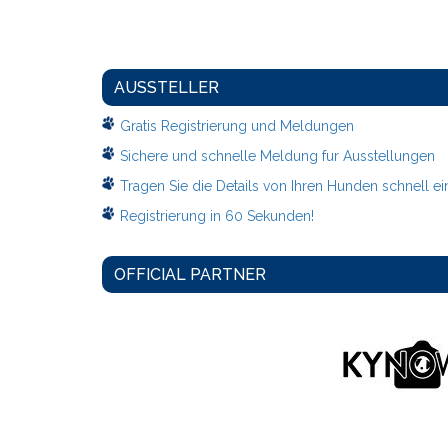
AUSSTELLER
Gratis Registrierung und Meldungen
Sichere und schnelle Meldung fur Ausstellungen
Tragen Sie die Details von Ihren Hunden schnell ei
Registrierung in 60 Sekunden!
OFFICIAL PARTNER