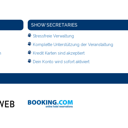
SHOW SECRETARIES
Stressfreie Verwaltung
Komplette Unterstützung der Veranstaltung
n
Kredit Karten sind akzeptiert
Dein Konto wird sofort aktiviert