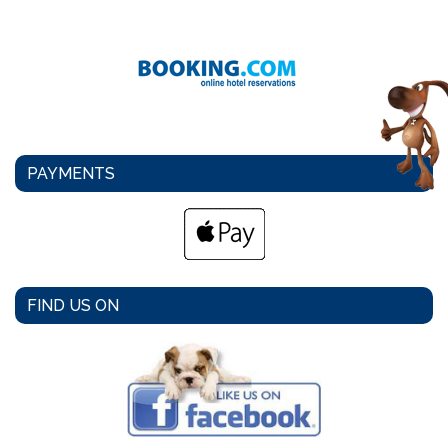
PAYMENTS
FIND US ON