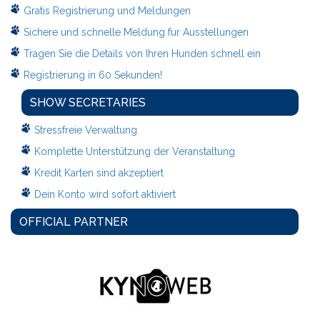
Gratis Registrierung und Meldungen
Sichere und schnelle Meldung fur Ausstellungen
Tragen Sie die Details von Ihren Hunden schnell ein
Registrierung in 60 Sekunden!
SHOW SECRETARIES
Stressfreie Verwaltung
Komplette Unterstützung der Veranstaltung
Kredit Karten sind akzeptiert
Dein Konto wird sofort aktiviert
OFFICIAL PARTNER