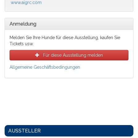
www.aigrc.com
Anmeldung
Melden Sie Ihre Hunde für diese Ausstellung, kaufen Sie
Tickets usw.
Für diese Ausstellung melden
Allgemeine Geschäftsbedingungen
AUSSTELLER