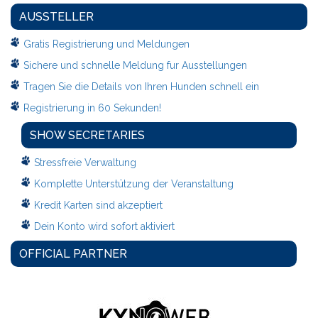
AUSSTELLER
Gratis Registrierung und Meldungen
Sichere und schnelle Meldung fur Ausstellungen
Tragen Sie die Details von Ihren Hunden schnell ein
Registrierung in 60 Sekunden!
SHOW SECRETARIES
Stressfreie Verwaltung
Komplette Unterstützung der Veranstaltung
Kredit Karten sind akzeptiert
Dein Konto wird sofort aktiviert
OFFICIAL PARTNER