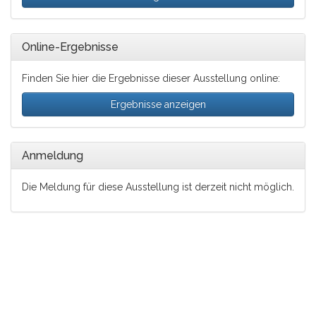
Online-Ergebnisse
Finden Sie hier die Ergebnisse dieser Ausstellung online:
Ergebnisse anzeigen
Anmeldung
Die Meldung für diese Ausstellung ist derzeit nicht möglich.