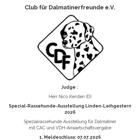
Club für Dalmatinerfreunde e.V.
Judge :
Herr Nico Kersten (D)
Spezial-Rassehunde-Ausstellung Linden-Leihgestern
2026
Spezialrassehunde Ausstellung für Dalmatiner
mit CAC und VDH-Anwartschaftsvergabe
1. Meldeschluss: 07.07.2026