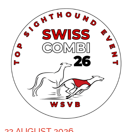
22.AUGUST 2026