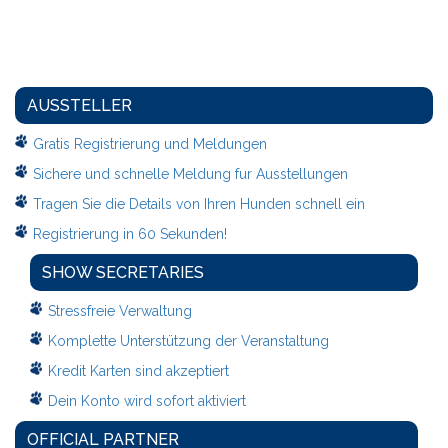
AUSSTELLER
Gratis Registrierung und Meldungen
Sichere und schnelle Meldung fur Ausstellungen
Tragen Sie die Details von Ihren Hunden schnell ein
Registrierung in 60 Sekunden!
SHOW SECRETARIES
Stressfreie Verwaltung
Komplette Unterstützung der Veranstaltung
Kredit Karten sind akzeptiert
Dein Konto wird sofort aktiviert
OFFICIAL PARTNER