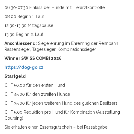
06.30-07.30 Einlass der Hunde mit Tierarztkontrolle
08.00 Beginn 1. Lauf
12.30-13.30 Mittagspause
13.30 Beginn 2. Lauf
Anschliessend:
Siegerehrung im Ehrenring der Rennbahn
Rassensieger, Tagessieger, Kombinationssieger,
Winner SWISS COMBI 2026
https://dog-go.cz
Startgeld
CHF 50.00 für den ersten Hund
CHF 45.00 für den zweiten Hunde
CHF 35.00 für jeden weiteren Hund des gleichen Besitzers
CHF 5.00 Reduktion pro Hund für Kombination (Ausstellung +
Coursing)
Sie erhalten einen Essensgutschein – bei Passabgabe