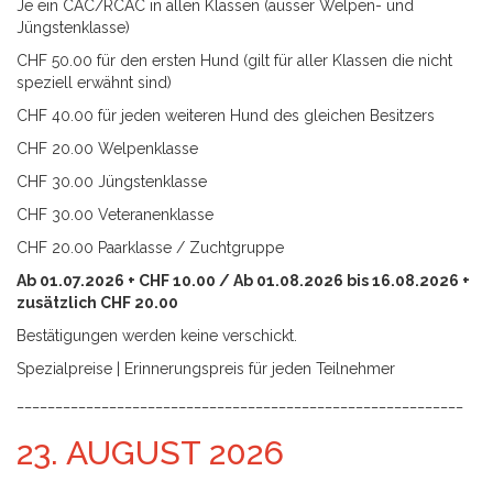
Je ein CAC/RCAC in allen Klassen (ausser Welpen- und
Jüngstenklasse)
CHF 50.00 für den ersten Hund (gilt für aller Klassen die nicht
speziell erwähnt sind)
CHF 40.00 für jeden weiteren Hund des gleichen Besitzers
CHF 20.00 Welpenklasse
CHF 30.00 Jüngstenklasse
CHF 30.00 Veteranenklasse
CHF 20.00 Paarklasse / Zuchtgruppe
Ab 01.07.2026 + CHF 10.00 / Ab 01.08.2026 bis 16.08.2026 +
zusätzlich CHF 20.00
Bestätigungen werden keine verschickt.
Spezialpreise | Erinnerungspreis für jeden Teilnehmer
__________________________________________________________
23. AUGUST 2026