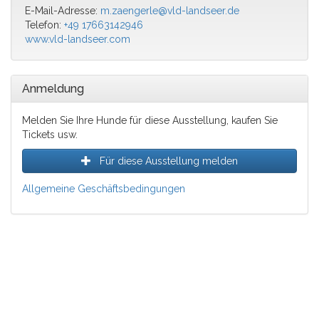
E-Mail-Adresse:
m.zaengerle@vld-landseer.de
Telefon:
+49 17663142946
www.vld-landseer.com
Anmeldung
Melden Sie Ihre Hunde für diese Ausstellung, kaufen Sie
Tickets usw.
Für diese Ausstellung melden
Allgemeine Geschäftsbedingungen