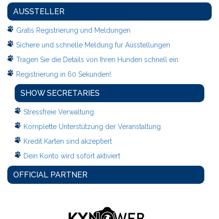
AUSSTELLER
Gratis Registrierung und Meldungen
Sichere und schnelle Meldung fur Ausstellungen
Tragen Sie die Details von Ihren Hunden schnell ein
Registrierung in 60 Sekunden!
SHOW SECRETARIES
Stressfreie Verwaltung
Komplette Unterstützung der Veranstaltung
Kredit Karten sind akzeptiert
Dein Konto wird sofort aktiviert
OFFICIAL PARTNER