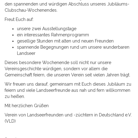
den spannenden und würdigen Abschluss unseres Jubiläums-
Clubschau-Wochenendes.
Freut Euch auf:
unsere zwei Ausstellungstage
ein interessantes Rahmenprogramm
gesellige Stunden mit alten und neuen Freunden
spannende Begegnungen rund um unsere wunderbaren
Landseer
Dieses besondere Wochenende soll nicht nur unsere
Vereinsgeschichte würdigen, sondern vor allem die
Gemeinschaft feiern, die unseren Verein seit vielen Jahren trägt.
Wir freuen uns darauf, gemeinsam mit Euch dieses Jubiläum zu
feiern und viele Landseerfreunde aus nah und fern willkommen
zu heißen.
Mit herzlichen Grüßen
Verein von Landseerfreunden und -züchtern in Deutschland e.V.
(VLD)