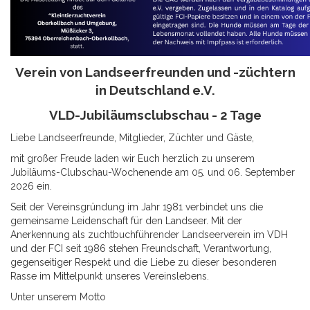
Verein von Landseerfreunden und -züchtern
in Deutschland e.V.
VLD-Jubiläumsclubschau - 2 Tage
Liebe Landseerfreunde, Mitglieder, Züchter und Gäste,
mit großer Freude laden wir Euch herzlich zu unserem
Jubiläums-Clubschau-Wochenende am 05. und 06. September
2026 ein.
Seit der Vereinsgründung im Jahr 1981 verbindet uns die
gemeinsame Leidenschaft für den Landseer. Mit der
Anerkennung als zuchtbuchführender Landseerverein im VDH
und der FCI seit 1986 stehen Freundschaft, Verantwortung,
gegenseitiger Respekt und die Liebe zu dieser besonderen
Rasse im Mittelpunkt unseres Vereinslebens.
Unter unserem Motto