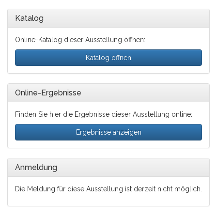
Katalog
Online-Katalog dieser Ausstellung öffnen:
Katalog öffnen
Online-Ergebnisse
Finden Sie hier die Ergebnisse dieser Ausstellung online:
Ergebnisse anzeigen
Anmeldung
Die Meldung für diese Ausstellung ist derzeit nicht möglich.