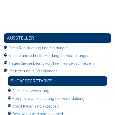
AUSSTELLER
Gratis Registrierung und Meldungen
Sichere und schnelle Meldung fur Ausstellungen
Tragen Sie die Details von Ihren Hunden schnell ein
Registrierung in 60 Sekunden!
SHOW SECRETARIES
Stressfreie Verwaltung
Komplette Unterstützung der Veranstaltung
Kredit Karten sind akzeptiert
Dein Konto wird sofort aktiviert