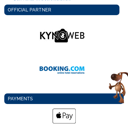
OFFICIAL PARTNER
PAYMENTS