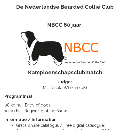
De Nederlandse Bearded Collie Club
NBCC 60 jaar
Kampioenschapsclubmatch
Judge:
Ms. Nicola Whelan (UK)
Program(ma)
08.30 hr. - Entry of dogs
10.00 hr. - Beginning of the Show
Informatie / Information
Gratis online catalogus / Free digital catalogue;