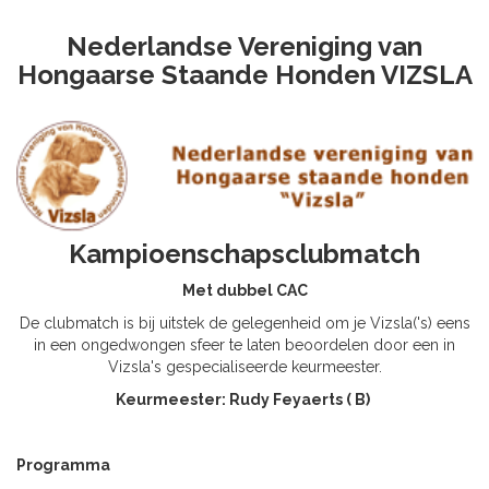
Nederlandse Vereniging van
Hongaarse Staande Honden VIZSLA
Kampioenschapsclubmatch
Met dubbel CAC
De clubmatch is bij uitstek de gelegenheid om je Vizsla('s) eens
in een ongedwongen sfeer te laten beoordelen door een in
Vizsla's gespecialiseerde keurmeester.
Keurmeester: Rudy Feyaerts ( B)
Programma