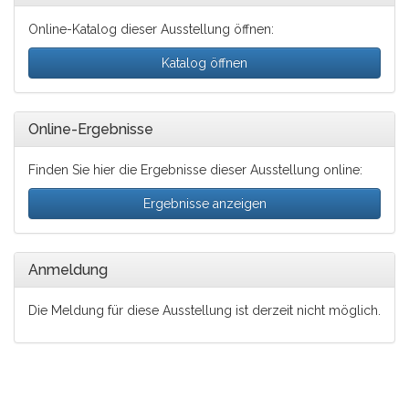
Online-Katalog dieser Ausstellung öffnen:
Katalog öffnen
Online-Ergebnisse
Finden Sie hier die Ergebnisse dieser Ausstellung online:
Ergebnisse anzeigen
Anmeldung
Die Meldung für diese Ausstellung ist derzeit nicht möglich.