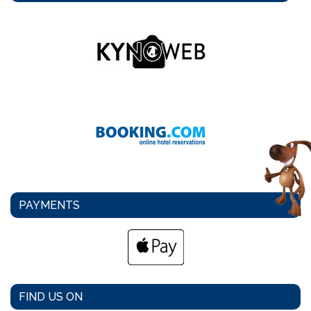
PAYMENTS
FIND US ON