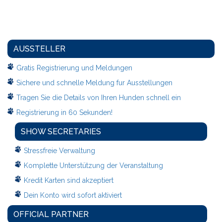
AUSSTELLER
Gratis Registrierung und Meldungen
Sichere und schnelle Meldung fur Ausstellungen
Tragen Sie die Details von Ihren Hunden schnell ein
Registrierung in 60 Sekunden!
SHOW SECRETARIES
Stressfreie Verwaltung
Komplette Unterstützung der Veranstaltung
Kredit Karten sind akzeptiert
Dein Konto wird sofort aktiviert
OFFICIAL PARTNER