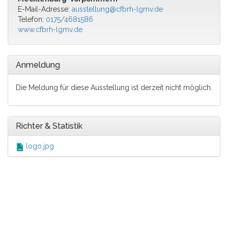
E-Mail-Adresse:
ausstellung@cfbrh-lgmv.de
Telefon:
0175/4681586
www.cfbrh-lgmv.de
Anmeldung
Die Meldung für diese Ausstellung ist derzeit nicht möglich.
Richter & Statistik
logo.jpg