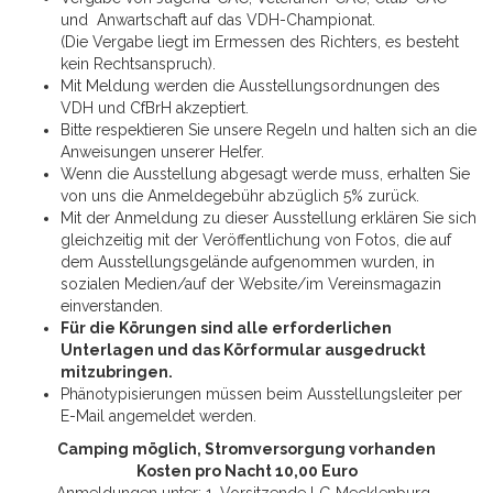
und Anwartschaft auf das VDH-Championat.
(Die Vergabe liegt im Ermessen des Richters, es besteht
kein Rechtsanspruch).
Mit Meldung werden die Ausstellungsordnungen des
VDH und CfBrH akzeptiert.
Bitte respektieren Sie unsere Regeln und halten sich an die
Anweisungen unserer Helfer.
Wenn die Ausstellung abgesagt werde muss, erhalten Sie
von uns die Anmeldegebühr abzüglich 5% zurück.
Mit der Anmeldung zu dieser Ausstellung erklären Sie sich
gleichzeitig mit der Veröffentlichung von Fotos, die auf
dem Ausstellungsgelände aufgenommen wurden, in
sozialen Medien/auf der Website/im Vereinsmagazin
einverstanden.
Für die Körungen sind alle erforderlichen
Unterlagen und das Körformular ausgedruckt
mitzubringen.
Phänotypisierungen müssen beim Ausstellungsleiter per
E-Mail angemeldet werden.
Camping möglich, Stromversorgung vorhanden
Kosten pro Nacht 10,00 Euro