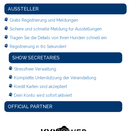
AUSSTELLER
Gratis Registrierung und Meldungen
Sichere und schnelle Meldung fur Ausstellungen
Tragen Sie die Details von Ihren Hunden schnell ein
Registrierung in 60 Sekunden!
SHOW SECRETARIES
Stressfreie Verwaltung
Komplette Unterstützung der Veranstaltung
Kredit Karten sind akzeptiert
Dein Konto wird sofort aktiviert
OFFICIAL PARTNER