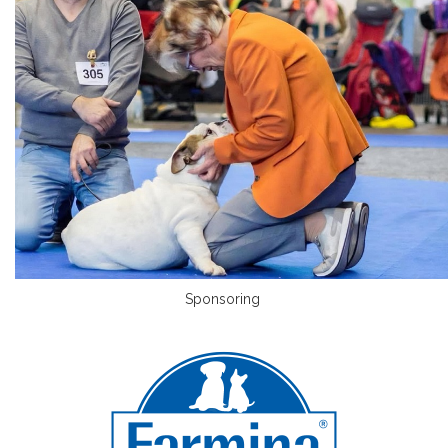
Sponsoring