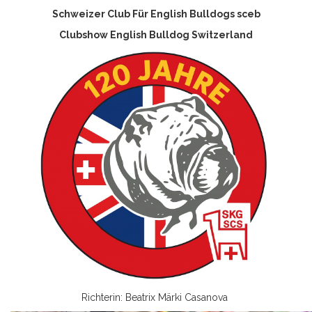
Schweizer Club Für English Bulldogs sceb
Clubshow English Bulldog Switzerland
Richterin: Beatrix Märki Casanova