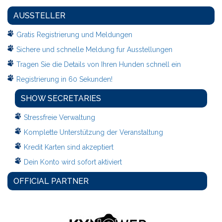
AUSSTELLER
Gratis Registrierung und Meldungen
Sichere und schnelle Meldung fur Ausstellungen
Tragen Sie die Details von Ihren Hunden schnell ein
Registrierung in 60 Sekunden!
SHOW SECRETARIES
Stressfreie Verwaltung
Komplette Unterstützung der Veranstaltung
Kredit Karten sind akzeptiert
Dein Konto wird sofort aktiviert
OFFICIAL PARTNER