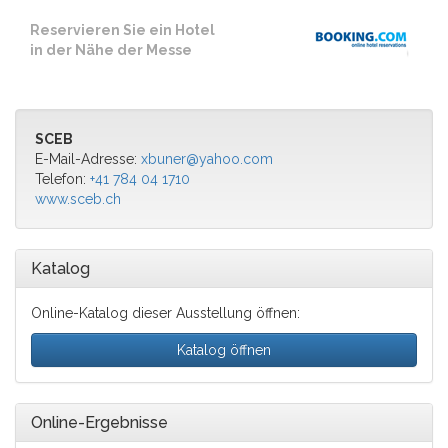
Reservieren Sie ein Hotel
in der Nähe der Messe
SCEB
E-Mail-Adresse:
xbuner@yahoo.com
Telefon:
+41 784 04 1710
www.sceb.ch
Katalog
Online-Katalog dieser Ausstellung öffnen:
Katalog öffnen
Online-Ergebnisse