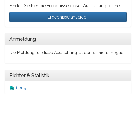
Finden Sie hier die Ergebnisse dieser Ausstellung online:
Ergebnisse anzeigen
Anmeldung
Die Meldung für diese Ausstellung ist derzeit nicht möglich.
Richter & Statistik
1.png