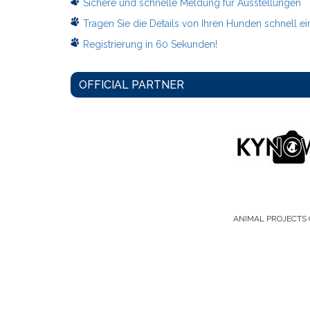
Sichere und schnelle Meldung fur Ausstellungen
Tragen Sie die Details von Ihren Hunden schnell ei
Registrierung in 60 Sekunden!
OFFICIAL PARTNER
ANIMAL PROJECTS