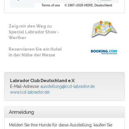
Terms of use
© 1987–2026 HERE, Deutschland
Zeig mir den Weg zu
Special Labrador Show -
Werther
Reservieren Sie ein Hotel
in der Nähe der Messe
Labrador Club Deutschland e.V.
E-Mail-Adresse:
ausstellung@lcd-labrador.de
www.lcd-labrador.de
Anmeldung
Melden Sie Ihre Hunde für diese Ausstellung, kaufen Sie