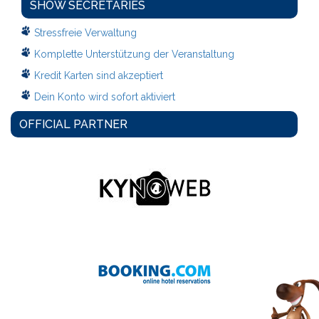
SHOW SECRETARIES
Stressfreie Verwaltung
Komplette Unterstützung der Veranstaltung
Kredit Karten sind akzeptiert
Dein Konto wird sofort aktiviert
OFFICIAL PARTNER