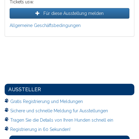
Tickets usw.
Für diese Ausstellung melden
Allgemeine Geschäftsbedingungen
AUSSTELLER
Gratis Registrierung und Meldungen
Sichere und schnelle Meldung fur Ausstellungen
Tragen Sie die Details von Ihren Hunden schnell ein
Registrierung in 60 Sekunden!