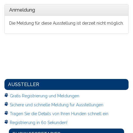
Anmeldung
Die Meldung für diese Ausstellung ist derzeit nicht möglich.
AUSSTELLER
Gratis Registrierung und Meldungen
Sichere und schnelle Meldung fur Ausstellungen
Tragen Sie die Details von Ihren Hunden schnell ein
Registrierung in 60 Sekunden!