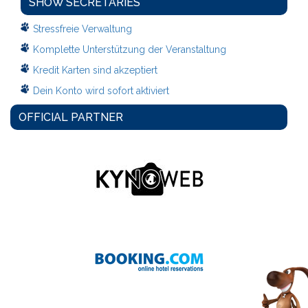
SHOW SECRETARIES
Stressfreie Verwaltung
Komplette Unterstützung der Veranstaltung
Kredit Karten sind akzeptiert
Dein Konto wird sofort aktiviert
OFFICIAL PARTNER