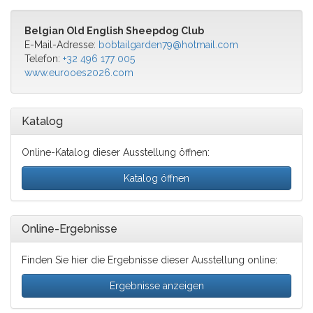
Belgian Old English Sheepdog Club
E-Mail-Adresse:
bobtailgarden79@hotmail.com
Telefon:
+32 496 177 005
www.eurooes2026.com
Katalog
Online-Katalog dieser Ausstellung öffnen:
Katalog öffnen
Online-Ergebnisse
Finden Sie hier die Ergebnisse dieser Ausstellung online:
Ergebnisse anzeigen