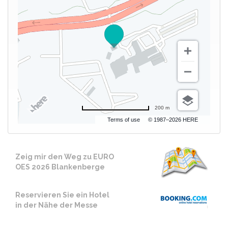
200 m
Terms of use
© 1987–2026 HERE
Zeig mir den Weg zu EURO
OES 2026 Blankenberge
Reservieren Sie ein Hotel
in der Nähe der Messe