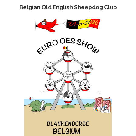
Belgian Old English Sheepdog Club